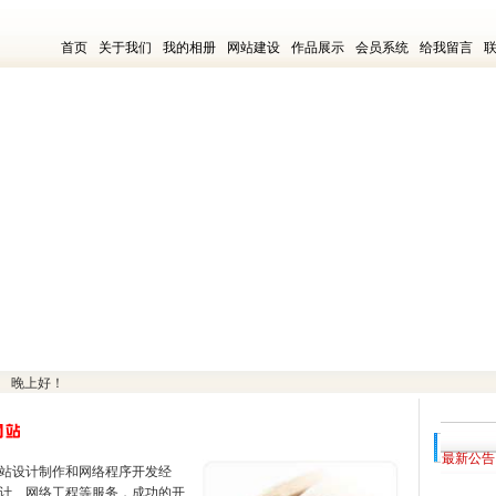
首页
关于我们
我的相册
网站建设
作品展示
会员系统
给我留言
 晚上好！
最新公告
站设计制作和网络程序开发经
计、网络工程等服务，成功的开