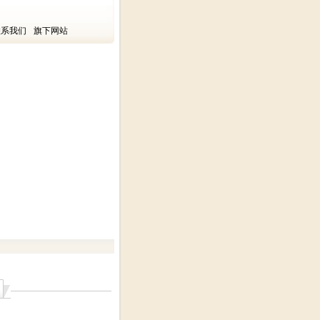
联系我们
旗下网站