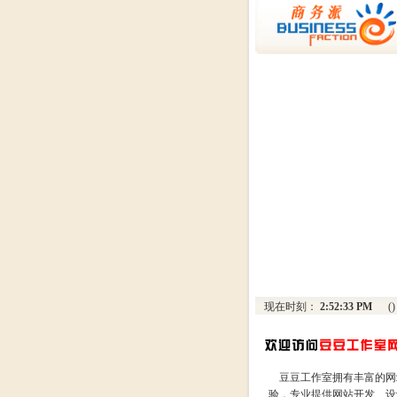
现在时刻：
2:52:33 PM
()
豆豆工作室拥有丰富的网
验，专业提供网站开发、设